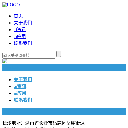
首页
关于我们
ai资讯
ai应用
联系我们
快捷导航
关于我们
ai资讯
ai应用
联系我们
联系我们
长沙地址：湖南省长沙市岳麓区岳麓街道