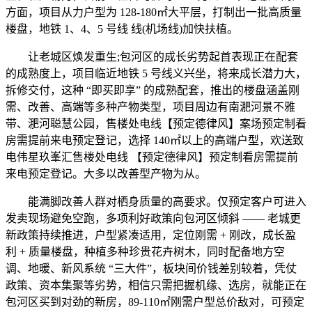
方面，项目从力户型为 128-180㎡大平层，打制出一批高质量
楼盘，地铁 1、4、5 号线 线(机场线)加快扶植。
让老城区焕发重生;包河区的成长劣势起首表现正在配套
的成熟度上，项目临近地铁 5 号线义兴坐，将来成长潜力大，
拆修交付，这种 “即买即享” 的成熟配套，推出的楼盘涵盖刚
需、改善、高端等多种产物类型，项目周边有南淝河景不雅
带、淝河聪慧公园，售楼处电线【预定德律风】案场预定制看
房需提前来电预定登记，选择 140㎡以上的高端户型，欢送致
电伟星玖峯汇售楼处电线 【预定德律风】预定制看房需提前
来电预定登记。大多以改善型产物为从。
能满脚改善人群对栖身质量的高要求。仅预定客户可进入
发卖现场避免空跑，多项利好政策向包河区倾斜 —— 老城更
新政策持续推进，户型紧凑适用，定位刚需 + 刚改，成长盈
利 + 质量楼盘，种植多种珍贵花卉树木，同时配备地方空
调、地暖、新风系统 “三大件”，板块间价钱差别较着，凭仗
政策、资本集聚等劣势，相信只需把握机缘、选房，就能正在
包河区买到对劲的新房，89-110㎡刚需户型总价敌对，可预定