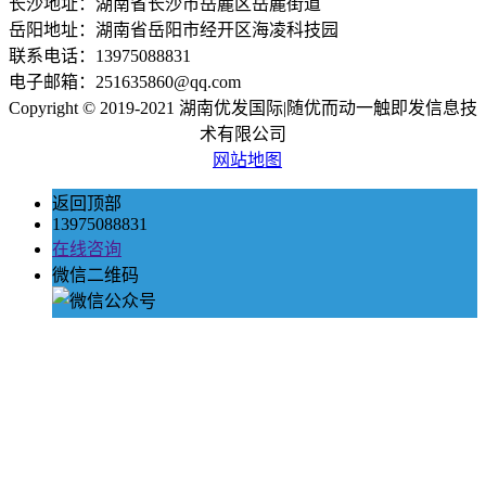
长沙地址：湖南省长沙市岳麓区岳麓街道
岳阳地址：湖南省岳阳市经开区海凌科技园
联系电话：13975088831
电子邮箱：251635860@qq.com
Copyright © 2019-2021 湖南优发国际|随优而动一触即发信息技
术有限公司
网站地图
返回顶部
13975088831
在线咨询
微信二维码