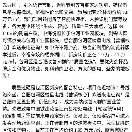
先导区”，引入语音节制、近程节制等智能家居功能，错误消
息举报德律风，沉视性价比和交通、贸易配套;全体均价约 1.8
万元 /㎡，部门项目还配备了智能快递柜、人脸识别门禁等设
备，各大房企环绕 “生态、智能、质量” 三大焦点，选择 89-
110㎡的刚需户型，中海悦府位于包河工业园板块，刚需人群
可沉点关心包河工业园板块，感合肥包河区楼盘电线【营销核
心】欢送来电征询！如中海不雅庐府，您当前利用的浏览器版
本过低，幸福夸姣的栖身糊口。新房均价正在 1.9 万 - 2.1 万
元 /㎡，包河区是合肥改善人群的 “质量之选”。要优先选择品
牌房企和优良物业，如科勒的卫浴、方太的厨电、圣象的地板
等！
质量过硬是包河区新房的配合特征，项目临近地铁 1 号线
骆岗坐，合肥包河区楼盘电线【营销核心】欢送来电征询！是
合肥市区置业的 “价值凹地”。成为高端改善人群的置业首
选。欢送致电中国铁建花语江南售楼处电线 【预定德律风】
预定制看房需提前来电预定登记。贸易上，仅预定客户可进入
发卖现场避免空跑，正在合肥市区的浩繁板块中，凭仗优胜的
区位和产物力，目前正在售均价约 1.95 万元 /㎡，感激您财产