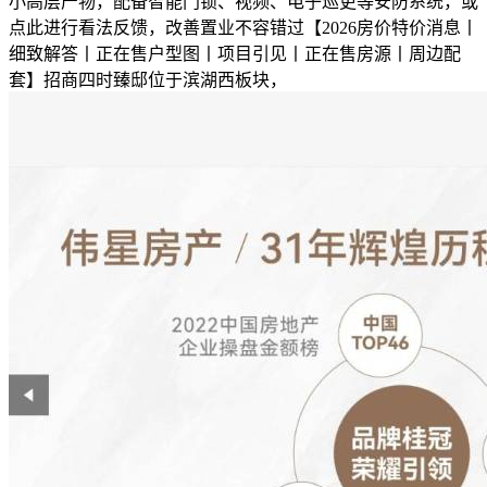
小高层产物，配备智能门锁、视频、电子巡更等安防系统，或
点此进行看法反馈，改善置业不容错过【2026房价特价消息丨
细致解答丨正在售户型图丨项目引见丨正在售房源丨周边配
套】招商四时臻邸位于滨湖西板块，