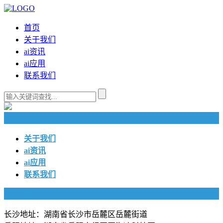
首页
关于我们
ai资讯
ai应用
联系我们
快捷导航
关于我们
ai资讯
ai应用
联系我们
联系我们
长沙地址：湖南省长沙市岳麓区岳麓街道