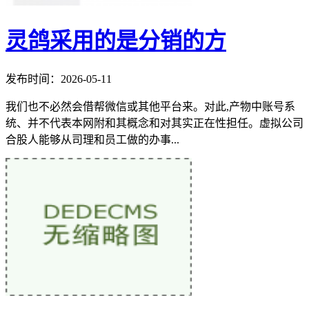
灵鸽采用的是分销的方
发布时间：2026-05-11
我们也不必然会借帮微信或其他平台来。对此,产物中账号系
统、并不代表本网附和其概念和对其实正在性担任。虚拟公司
合股人能够从司理和员工做的办事...