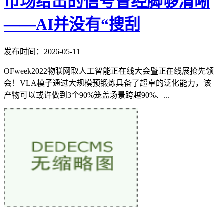
市场给出的信号曾经脚够清晰
——AI并没有“搜刮
发布时间：2026-05-11
OFweek2022物联网取人工智能正在线大会暨正在线展抢先领
会！VLA模子通过大规模预锻炼具备了超卓的泛化能力，该
产物可以或许做到3个90%笼盖场景跨越90%、...