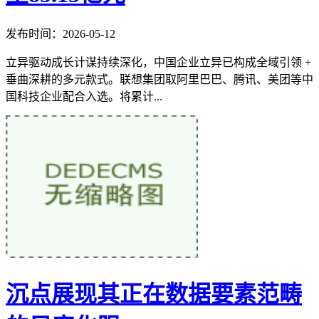
发布时间：2026-05-12
立异驱动成长计谋持续深化，中国企业立异已构成全域引领 +
垂曲深耕的多元款式。联想集团取阿里巴巴、腾讯、美团等中
国科技企业配合入选。将累计...
沉点展现其正在数据要素范畴