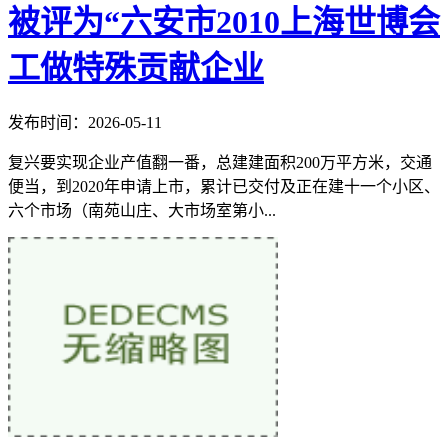
被评为“六安市2010上海世博会
工做特殊贡献企业
发布时间：2026-05-11
复兴要实现企业产值翻一番，总建建面积200万平方米，交通
便当，到2020年申请上市，累计已交付及正在建十一个小区、
六个市场（南苑山庄、大市场室第小...