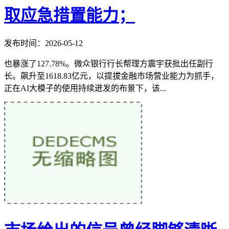
取应急措置能力；
发布时间：2026-05-12
也暴涨了127.78%。微众银行行长帮理方震宇获批出任副行
长。飙升至1618.83亿元，以提拔金融市场营业能力为抓手，
正在AI大模子的使用持续迸发的布景下，该...