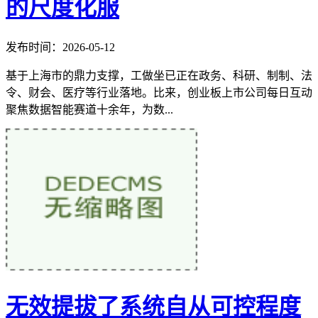
的尺度化服
发布时间：2026-05-12
基于上海市的鼎力支撑，工做坐已正在政务、科研、制制、法
令、财会、医疗等行业落地。比来，创业板上市公司每日互动
聚焦数据智能赛道十余年，为数...
无效提拔了系统自从可控程度