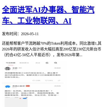
全面进军AI办事器、智能汽
车、工业物联网、AI
发布时间：2026-05-11
还能帮帮客户节流跨越70%的Token利用成本，同比激增1,其
2026年的研发收入估计将大幅拉高至200亿至230亿元新台币
（约合43亿-50亿人平易近币），发布2026年第...