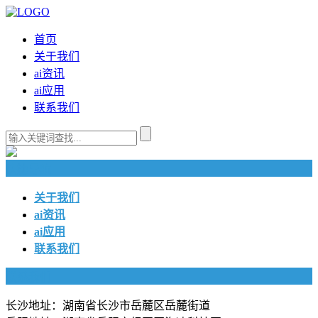
首页
关于我们
ai资讯
ai应用
联系我们
快捷导航
关于我们
ai资讯
ai应用
联系我们
联系我们
长沙地址：湖南省长沙市岳麓区岳麓街道