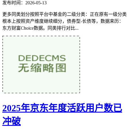
发布时间：2026-05-13
更多同类划分按照平台中基金的二级分类：正在原有一级分类
根本上按照资产维度继续细分，债券型-长债等，数据来历：
东方财富Choice数据。同类排行对比...
2025年京东年度活跃用户数已
冲破