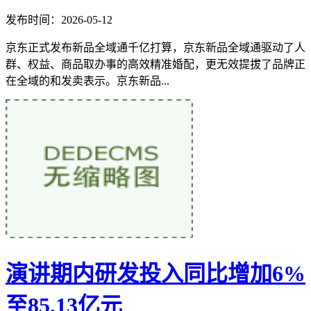
发布时间：2026-05-12
京东正式发布新品全域通千亿打算，京东新品全域通驱动了人
群、权益、商品取办事的高效精准婚配，更无效提拔了品牌正
在全域的和发卖表示。京东新品...
演讲期内研发投入同比增加6%
至85.13亿元